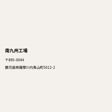
南九州工場
〒895-0044
鹿児島県薩摩川内青山町5012-2