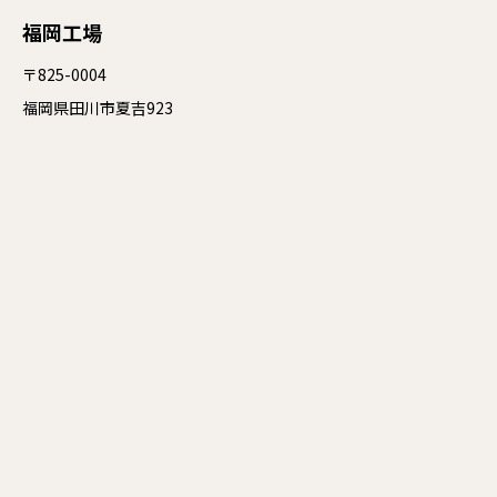
福岡工場
〒825-0004
福岡県田川市夏吉923