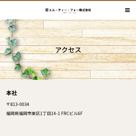
アクセス
本社
〒813-0034
福岡県福岡市東区1丁目14-1 FRCビル6F